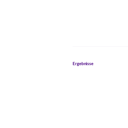
Ergebnisse