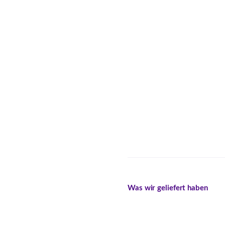
Was wir geliefert haben