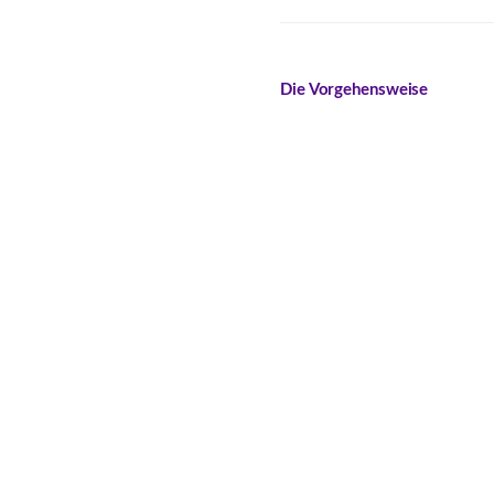
Die Vorgehensweise