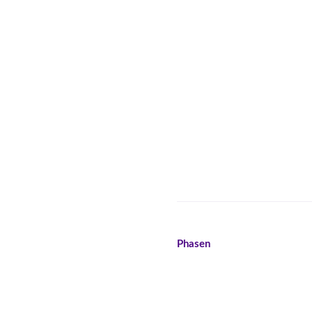
Phasen