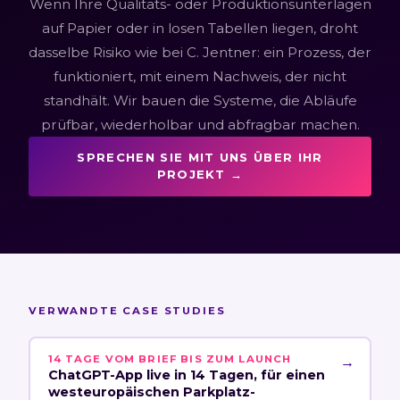
Wenn Ihre Qualitäts- oder Produktionsunterlagen
auf Papier oder in losen Tabellen liegen, droht
dasselbe Risiko wie bei C. Jentner: ein Prozess, der
funktioniert, mit einem Nachweis, der nicht
standhält. Wir bauen die Systeme, die Abläufe
prüfbar, wiederholbar und abfragbar machen.
SPRECHEN SIE MIT UNS ÜBER IHR
PROJEKT →
VERWANDTE CASE STUDIES
14 TAGE VOM BRIEF BIS ZUM LAUNCH
→
ChatGPT-App live in 14 Tagen, für einen
westeuropäischen Parkplatz-