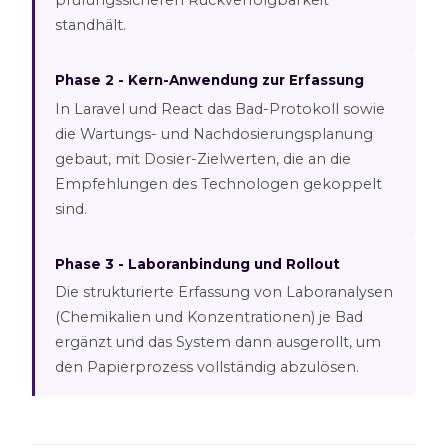
prüfungssicheren Rückverfolgbarkeit
standhält.
Phase 2 - Kern-Anwendung zur Erfassung
In Laravel und React das Bad-Protokoll sowie
die Wartungs- und Nachdosierungsplanung
gebaut, mit Dosier-Zielwerten, die an die
Empfehlungen des Technologen gekoppelt
sind.
Phase 3 - Laboranbindung und Rollout
Die strukturierte Erfassung von Laboranalysen
(Chemikalien und Konzentrationen) je Bad
ergänzt und das System dann ausgerollt, um
den Papierprozess vollständig abzulösen.