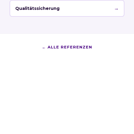
→
Qualitätssicherung
←
ALLE REFERENZEN