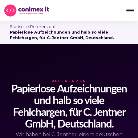
Startseite
/
Referenzen
/
Papierlose Aufzeichnungen und halb so viele
Fehlchargen, für C. Jentner GmbH, Deutschland.
REFERENZEN
Papierlose Aufzeichnungen
und halb so viele
Fehlchargen, für C. Jentner
GmbH, Deutschland.
Wir haben bei C. Jentner, einem deutschen