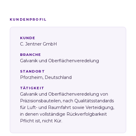
KUNDENPROFIL
KUNDE
C. Jentner GmbH
BRANCHE
Galvanik und Oberflächenveredelung
STANDORT
Pforzheim, Deutschland
TÄTIGKEIT
Galvanik und Oberflächenveredelung von
Präzisionsbauteilen, nach Qualitätsstandards
für Luft- und Raumfahrt sowie Verteidigung,
in denen vollständige Rückverfolgbarkeit
Pflicht ist, nicht Kür.