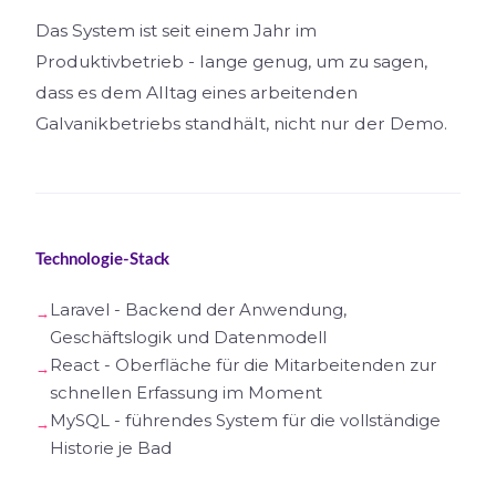
Das System ist seit einem Jahr im
Produktivbetrieb - lange genug, um zu sagen,
dass es dem Alltag eines arbeitenden
Galvanikbetriebs standhält, nicht nur der Demo.
Technologie-Stack
Laravel - Backend der Anwendung,
Geschäftslogik und Datenmodell
React - Oberfläche für die Mitarbeitenden zur
schnellen Erfassung im Moment
MySQL - führendes System für die vollständige
Historie je Bad