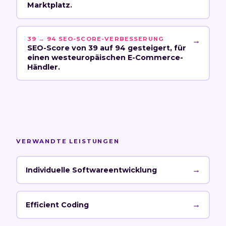
Marktplatz.
39 → 94 SEO-SCORE-VERBESSERUNG
→
SEO-Score von 39 auf 94 gesteigert, für
einen westeuropäischen E-Commerce-
Händler.
VERWANDTE LEISTUNGEN
→
Individuelle Softwareentwicklung
→
Efficient Coding