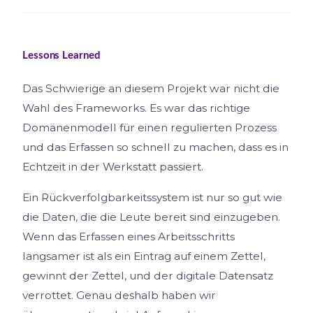
Lessons Learned
Das Schwierige an diesem Projekt war nicht die
Wahl des Frameworks. Es war das richtige
Domänenmodell für einen regulierten Prozess
und das Erfassen so schnell zu machen, dass es in
Echtzeit in der Werkstatt passiert.
Ein Rückverfolgbarkeitssystem ist nur so gut wie
die Daten, die die Leute bereit sind einzugeben.
Wenn das Erfassen eines Arbeitsschritts
langsamer ist als ein Eintrag auf einem Zettel,
gewinnt der Zettel, und der digitale Datensatz
verrottet. Genau deshalb haben wir