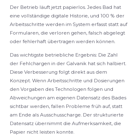
Der Betrieb läuft jetzt papierlos. Jedes Bad hat
eine vollständige digitale Historie, und 100 % der
Arbeitsschritte werden im System erfasst statt auf
Formularen, die verloren gehen, falsch abgelegt
oder fehlerhaft übertragen werden können.
Das wichtigste betriebliche Ergebnis: Die Zahl
der Fehlchargen in der Galvanik hat sich halbiert.
Diese Verbesserung folgt direkt aus dem
Konzept. Wenn Arbeitsschritte und Dosierungen
den Vorgaben des Technologen folgen und
Abweichungen am eigenen Datensatz des Bades
sichtbar werden, fallen Probleme früh auf, statt
am Ende als Ausschusscharge. Der strukturierte
Datensatz übernimmt die Aufmerksamkeit, die
Papier nicht leisten konnte.