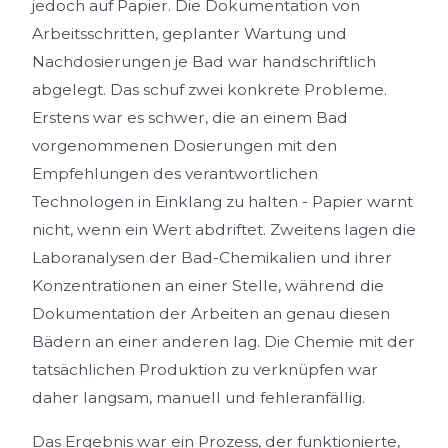
jedoch auf Papier. Die Dokumentation von
Arbeitsschritten, geplanter Wartung und
Nachdosierungen je Bad war handschriftlich
abgelegt. Das schuf zwei konkrete Probleme.
Erstens war es schwer, die an einem Bad
vorgenommenen Dosierungen mit den
Empfehlungen des verantwortlichen
Technologen in Einklang zu halten - Papier warnt
nicht, wenn ein Wert abdriftet. Zweitens lagen die
Laboranalysen der Bad-Chemikalien und ihrer
Konzentrationen an einer Stelle, während die
Dokumentation der Arbeiten an genau diesen
Bädern an einer anderen lag. Die Chemie mit der
tatsächlichen Produktion zu verknüpfen war
daher langsam, manuell und fehleranfällig.
Das Ergebnis war ein Prozess, der funktionierte,