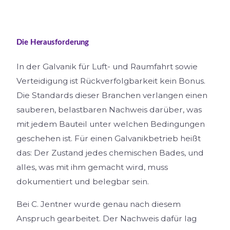
Die Herausforderung
In der Galvanik für Luft- und Raumfahrt sowie
Verteidigung ist Rückverfolgbarkeit kein Bonus.
Die Standards dieser Branchen verlangen einen
sauberen, belastbaren Nachweis darüber, was
mit jedem Bauteil unter welchen Bedingungen
geschehen ist. Für einen Galvanikbetrieb heißt
das: Der Zustand jedes chemischen Bades, und
alles, was mit ihm gemacht wird, muss
dokumentiert und belegbar sein.
Bei C. Jentner wurde genau nach diesem
Anspruch gearbeitet. Der Nachweis dafür lag