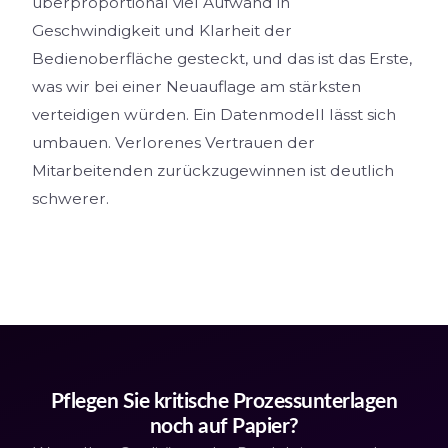
überproportional viel Aufwand in
Geschwindigkeit und Klarheit der
Bedienoberfläche gesteckt, und das ist das Erste,
was wir bei einer Neuauflage am stärksten
verteidigen würden. Ein Datenmodell lässt sich
umbauen. Verlorenes Vertrauen der
Mitarbeitenden zurückzugewinnen ist deutlich
schwerer.
Pflegen Sie kritische Prozessunterlagen
noch auf Papier?