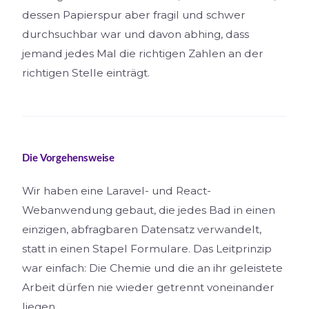
dessen Papierspur aber fragil und schwer
durchsuchbar war und davon abhing, dass
jemand jedes Mal die richtigen Zahlen an der
richtigen Stelle einträgt.
Die Vorgehensweise
Wir haben eine Laravel- und React-
Webanwendung gebaut, die jedes Bad in einen
einzigen, abfragbaren Datensatz verwandelt,
statt in einen Stapel Formulare. Das Leitprinzip
war einfach: Die Chemie und die an ihr geleistete
Arbeit dürfen nie wieder getrennt voneinander
liegen.