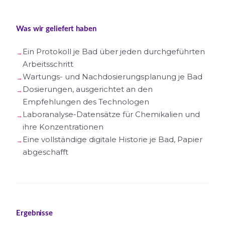
Was wir geliefert haben
Ein Protokoll je Bad über jeden durchgeführten
Arbeitsschritt
Wartungs- und Nachdosierungsplanung je Bad
Dosierungen, ausgerichtet an den
Empfehlungen des Technologen
Laboranalyse-Datensätze für Chemikalien und
ihre Konzentrationen
Eine vollständige digitale Historie je Bad, Papier
abgeschafft
Ergebnisse