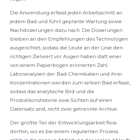
Die Anwendung erfasst jeden Arbeitsschritt an
jedem Bad und führt geplante Wartung sowie
Nachdosierungen dazu nach. Die Dosierungen
bleiben an den Empfehlungen des Technologen
ausgerichtet, sodass die Leute an der Linie den
richtigen Zielwert vor Augen haben statt einer
von einem Papierbogen erinnerten Zahl.
Laboranalysen der Bad-Chemikalien und ihrer
Konzentrationen werden zum selben Bad erfasst,
sodass das analytische Bild und die
Produktionshistorie zwei Sichten auf einen
Datensatz sind, nicht zwei getrennte Archive.
Der größte Teil der Entwicklungsarbeit floss
dorthin, wo es bei einem regulierten Prozess