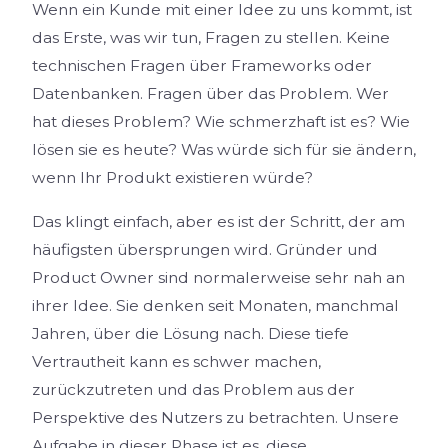
Wenn ein Kunde mit einer Idee zu uns kommt, ist
das Erste, was wir tun, Fragen zu stellen. Keine
technischen Fragen über Frameworks oder
Datenbanken. Fragen über das Problem. Wer
hat dieses Problem? Wie schmerzhaft ist es? Wie
lösen sie es heute? Was würde sich für sie ändern,
wenn Ihr Produkt existieren würde?
Das klingt einfach, aber es ist der Schritt, der am
häufigsten übersprungen wird. Gründer und
Product Owner sind normalerweise sehr nah an
ihrer Idee. Sie denken seit Monaten, manchmal
Jahren, über die Lösung nach. Diese tiefe
Vertrautheit kann es schwer machen,
zurückzutreten und das Problem aus der
Perspektive des Nutzers zu betrachten. Unsere
Aufgabe in dieser Phase ist es, diese