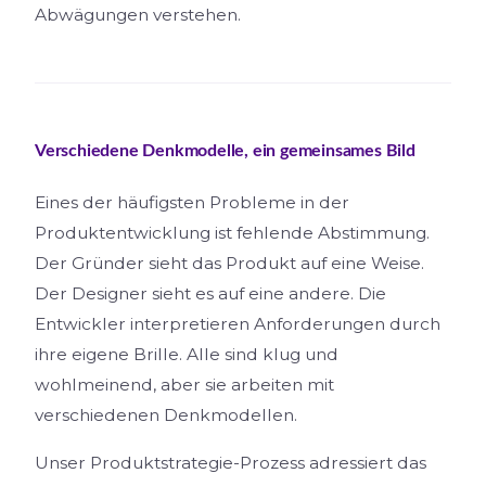
Abwägungen verstehen.
Verschiedene Denkmodelle, ein gemeinsames Bild
Eines der häufigsten Probleme in der
Produktentwicklung ist fehlende Abstimmung.
Der Gründer sieht das Produkt auf eine Weise.
Der Designer sieht es auf eine andere. Die
Entwickler interpretieren Anforderungen durch
ihre eigene Brille. Alle sind klug und
wohlmeinend, aber sie arbeiten mit
verschiedenen Denkmodellen.
Unser Produktstrategie-Prozess adressiert das