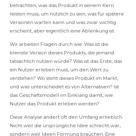
betrachten, was das Produkt in seinem Kern
leisten muss, um nützlich zu sein, was für spätere
Versionen warten kann und was zwar wichtig
erscheint, aber eigentlich eine Ablenkung ist.
Wir arbeiten Fragen durch wie: Was ist die
kleinste Version dieses Produkts, die jemand
tatsächlich nutzen würde? Was ist das Erste, das
ein Nutzer erleben muss, um den Wert zu
verstehen? Wo steht dieses Produkt im Markt,
und was unterscheidet es von Alternativen? Ist
das Geschäftsmodell im Einklang damit, wie
Nutzer das Produkt erleben werden?
Diese Analyse ändert oft den Umfang erheblich.
Nicht weil die ursprüngliche Idee schlecht war,
sondern weil Ideen Formung brauchen. Eine