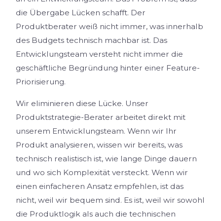
die Übergabe Lücken schafft. Der
Produktberater weiß nicht immer, was innerhalb
des Budgets technisch machbar ist. Das
Entwicklungsteam versteht nicht immer die
geschäftliche Begründung hinter einer Feature-
Priorisierung.
Wir eliminieren diese Lücke. Unser
Produktstrategie-Berater arbeitet direkt mit
unserem Entwicklungsteam. Wenn wir Ihr
Produkt analysieren, wissen wir bereits, was
technisch realistisch ist, wie lange Dinge dauern
und wo sich Komplexität versteckt. Wenn wir
einen einfacheren Ansatz empfehlen, ist das
nicht, weil wir bequem sind. Es ist, weil wir sowohl
die Produktlogik als auch die technischen