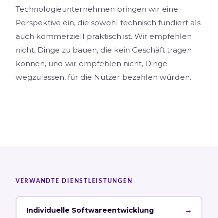
Technologieunternehmen bringen wir eine
Perspektive ein, die sowohl technisch fundiert als
auch kommerziell praktisch ist. Wir empfehlen
nicht, Dinge zu bauen, die kein Geschäft tragen
können, und wir empfehlen nicht, Dinge
wegzulassen, für die Nutzer bezahlen würden.
VERWANDTE DIENSTLEISTUNGEN
→
Individuelle Softwareentwicklung