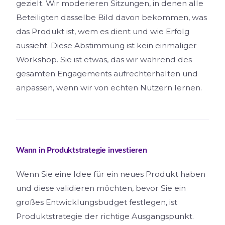
gezielt. Wir moderieren Sitzungen, in denen alle
Beteiligten dasselbe Bild davon bekommen, was
das Produkt ist, wem es dient und wie Erfolg
aussieht. Diese Abstimmung ist kein einmaliger
Workshop. Sie ist etwas, das wir während des
gesamten Engagements aufrechterhalten und
anpassen, wenn wir von echten Nutzern lernen.
Wann in Produktstrategie investieren
Wenn Sie eine Idee für ein neues Produkt haben
und diese validieren möchten, bevor Sie ein
großes Entwicklungsbudget festlegen, ist
Produktstrategie der richtige Ausgangspunkt.