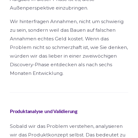
Außenperspektive einzubringen.
Wir hinterfragen Annahmen, nicht um schwierig
zu sein, sondern weil das Bauen auf falschen
Annahmen echtes Geld kostet. Wenn das
Problem nicht so schmerzhaft ist, wie Sie denken,
würden wir das lieber in einer zweiwöchigen
Discovery-Phase entdecken als nach sechs
Monaten Entwicklung.
Produktanalyse und Validierung
Sobald wir das Problem verstehen, analysieren
wir das Produktkonzept selbst. Das bedeutet zu