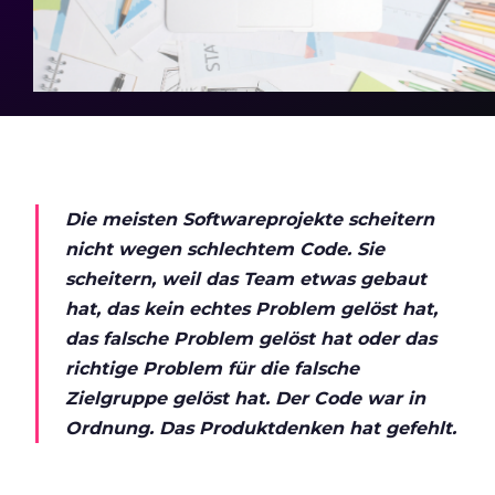
Die meisten Softwareprojekte scheitern
nicht wegen schlechtem Code. Sie
scheitern, weil das Team etwas gebaut
hat, das kein echtes Problem gelöst hat,
das falsche Problem gelöst hat oder das
richtige Problem für die falsche
Zielgruppe gelöst hat. Der Code war in
Ordnung. Das Produktdenken hat gefehlt.