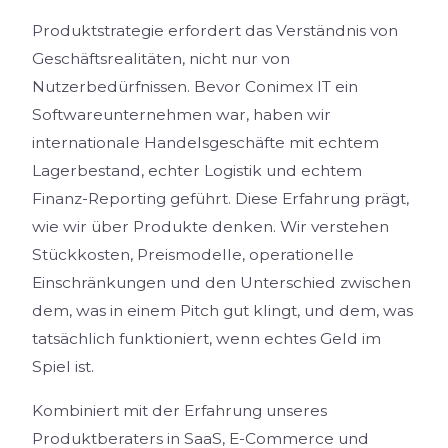
Produktstrategie erfordert das Verständnis von
Geschäftsrealitäten, nicht nur von
Nutzerbedürfnissen. Bevor Conimex IT ein
Softwareunternehmen war, haben wir
internationale Handelsgeschäfte mit echtem
Lagerbestand, echter Logistik und echtem
Finanz-Reporting geführt. Diese Erfahrung prägt,
wie wir über Produkte denken. Wir verstehen
Stückkosten, Preismodelle, operationelle
Einschränkungen und den Unterschied zwischen
dem, was in einem Pitch gut klingt, und dem, was
tatsächlich funktioniert, wenn echtes Geld im
Spiel ist.
Kombiniert mit der Erfahrung unseres
Produktberaters in SaaS, E-Commerce und