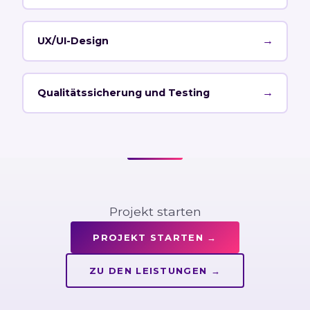
→
UX/UI-Design
→
Qualitätssicherung und Testing
Projekt starten
PROJEKT STARTEN
→
ZU DEN LEISTUNGEN
→