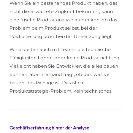
Wenn Sie ein bestehendes Produkt haben, das
nicht die erwartete Zugkraft bekommt, kann
eine frische Produktanalyse aufdecken, ob das
Problem beim Produkt selbst, bei der
Positionierung oder bei der Umsetzung liegt.
Wir arbeiten auch mit Teams, die technische
Fähigkeiten haben, aber keine Produktrichtung.
Vielleicht haben Sie Entwickler, die alles bauen
können, aber niemand fragt, ob das, was sie
bauen, das Richtige ist. Das ist ein
Produktstrategie-Problem, kein technisches.
Geschäftserfahrung hinter der Analyse