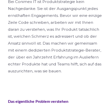
Bei Conimex IT ist Produktstrategie kein
Nachgedanke. Sie ist der Ausgangspunkt jedes
ernsthaften Engagements. Bevor wir eine einzige
Zeile Code schreiben, arbeiten wir mit Ihnen
daran zu verstehen, was Ihr Produkt tatsächlich
ist, welchen Schmerz es adressiert und ob der
Ansatz sinnvoll ist. Das machen wir gemeinsam
mit einem dedizierten Produktstrategie-Berater,
der über ein Jahrzehnt Erfahrung im Ausliefern
echter Produkte hat und Teams hilft, sich auf das
auszurichten, was sie bauen.
Das eigentliche Problem verstehen